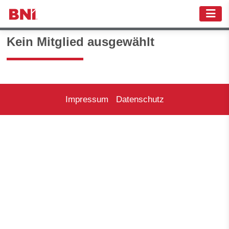
Kein Mitglied ausgewählt
Impressum
Datenschutz